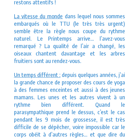
restons attentifs !
La vitesse du monde
dans lequel nous sommes
embarqués où le TTU (le très très urgent)
semble être la règle nous coupe du rythme
naturel. Le Printemps arrive… l’avez-vous
remarqué ? La qualité de l’air a changé, les
oiseaux chantent davantage et les arbres
fruitiers sont au rendez-vous.
Un temps différent :
depuis quelques années, j’ai
la grande chance de proposer des cours de yoga
à des femmes enceintes et aussi à des jeunes
mamans. Les unes et les autres vivent à un
rythme bien différent. Quand le
parasympathique prend le dessus, c’est le cas
pendant les 9 mois de grossesse, il est très
difficile de se dépêcher, voire impossible car le
corps obéit à d’autres règles… et que dire du