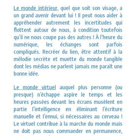
Le monde intérieur
, quel que soit son visage, a
un grand avenir devant lui ! Il peut nous aider à
appréhender autrement les incertitudes qui
flottent autour de nous, à condition toutefois
qu’il ne nous coupe pas des autres ! À l’heure du
numérique, les échanges sont parfois
compliqués. Recréer du lien, être attentif à la
mélodie secrète et muette du monde tangible
dont les médias ne parlent jamais me paraît une
bonne idée.
Le monde virtuel
auquel plus personne (ou
presque) n’échappe aspire le temps et les
heures passées devant les écrans musèlent en
partie l’intelligence en éliminant l’écriture
manuelle et l’ennui, si nécessaires au cerveau !
Le virtuel contribue à la marche du monde mais
ne doit pas nous commander en permanence,