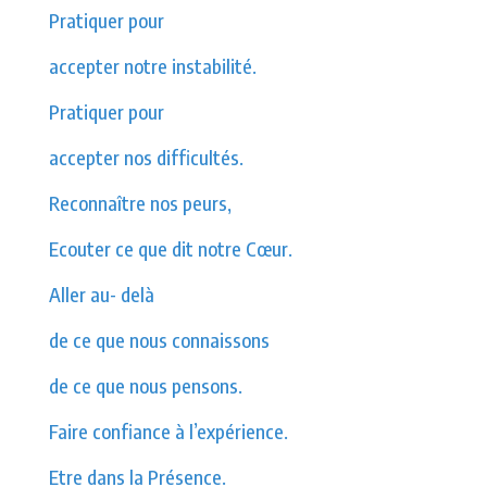
Pratiquer pour
accepter notre instabilité.
Pratiquer pour
accepter nos difficultés.
Reconnaître nos peurs,
Ecouter ce que dit notre Cœur.
A
ller au- delà
de ce que nous connaissons
de ce que nous pensons.
F
aire confiance à l’expérience.
Etre dans la Présence.