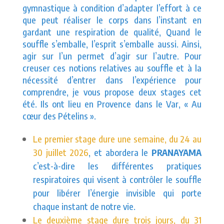
gymnastique à condition d’adapter l’effort à ce
que peut réaliser le corps dans l’instant en
gardant une respiration de qualité, Quand le
souffle s’emballe, l’esprit s’emballe aussi. Ainsi,
agir sur l’un permet d’agir sur l’autre. Pour
creuser ces notions relatives au souffle et à la
nécessité d’entrer dans l’expérience pour
comprendre, je vous propose deux stages cet
été. Ils ont lieu en Provence dans le Var, « Au
cœur des Pételins ».
Le premier stage dure une semaine, du 24 au
30 juillet 2026
, et abordera le
PRANAYAMA
c’est-à-dire les différentes pratiques
respiratoires qui visent à contrôler le souffle
pour libérer l’énergie invisible qui porte
chaque instant de notre vie.
Le deuxième stage dure trois jours, du 31