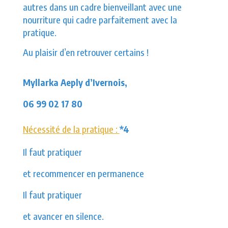
autres dans un cadre bienveillant avec une
nourriture qui cadre parfaitement avec la
pratique.
Au plaisir d’en retrouver certains !
Myllarka Aeply d’Ivernois,
06 99 02 17 80
Nécessité de la pratique :
*4
Il faut pratiquer
et recommencer en permanence
Il faut pratiquer
et avancer en silence.