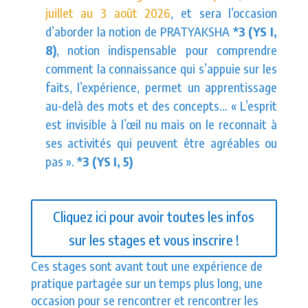
juillet au 3 août 2026
, et sera l’occasion
d’aborder la notion de PRATYAKSHA
*3 (YS I,
8)
, notion indispensable pour comprendre
comment la connaissance qui s’appuie sur les
faits, l’expérience, permet un apprentissage
au-delà des mots et des concepts… « L’esprit
est invisible à l’œil nu mais on le reconnait à
ses activités qui peuvent être agréables ou
pas ».
*3 (YS I, 5)
Cliquez ici pour avoir toutes les infos
sur les stages et vous inscrire !
Ces stages sont avant tout une expérience de
pratique partagée sur un temps plus long, une
occasion pour se rencontrer et rencontrer les