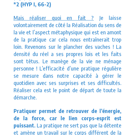
*2 (HYP I, 66-2)
Mais réaliser quoi en fait ?
Je laisse
volontairement de côté la Réalisation du sens de
la vie et l’aspect métaphysique qui est en amont
de la pratique car cela nous entraînerait trop
loin. Revenons sur le plancher des vaches ! La
densité du réel a ses propres lois et les faits
sont têtus. Le manège de la vie ne ménage
personne ! L’efficacité d’une pratique régulière
se mesure dans notre capacité à gérer le
quotidien avec ses surprises et ses difficultés.
Réaliser cela est le point de départ de toute la
démarche.
Pratiquer permet de retrouver de l’énergie,
de la force, car le lien corps-esprit est
puissant.
La pratique ne sert pas que la détente
et amène un travail sur le corps différent de la