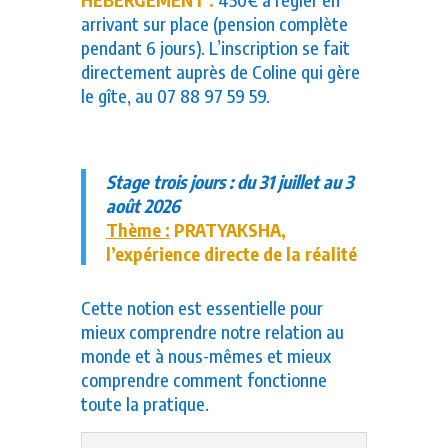
arrivant sur place (pension complète
pendant 6 jours).
L’inscription se fait
directement auprès de Coline qui gère
le gîte, au 07 88 97 59 59.
Stage trois jours : du 31 juillet au 3
août 2026
Thème :
PRATYAKSHA,
l’expérience directe de la réalité
Cette notion est essentielle pour
mieux comprendre notre relation au
monde et à nous-mêmes et mieux
comprendre comment fonctionne
toute la pratique.