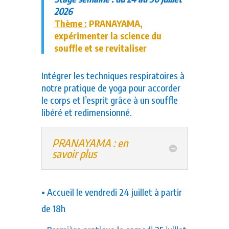
2026
Thème :
PRANAYAMA,
expérimenter la science du
souffle et se revitaliser
Intégrer les techniques respiratoires à
notre pratique de yoga pour accorder
le corps et l’esprit grâce à un souffle
libéré et redimensionné.
PRANAYAMA : en
savoir plus
• Accueil le vendredi 24 juillet à partir
de 18h