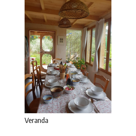
Veranda