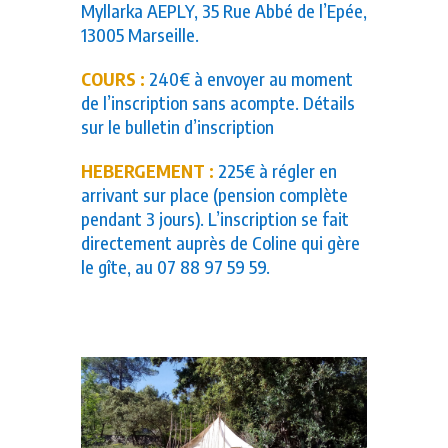
Myllarka AEPLY, 35 Rue Abbé de l’Epée,
13005 Marseille.
COURS :
240€ à envoyer au moment
de l’inscription sans acompte. Détails
sur le bulletin d’inscription
HEBERGEMENT :
225€ à régler en
arrivant sur place (pension complète
pendant 3 jours).
L’inscription se fait
directement auprès de Coline qui gère
le gîte, au 07 88 97 59 59.