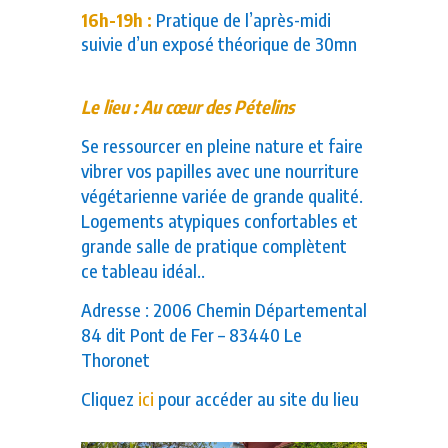
16h-19h :
Pratique de l’après-midi
suivie d’un exposé théorique de 30mn
Le lieu : Au
cœur
des Pételins
Se ressourcer en pleine nature et faire
vibrer vos papilles avec une nourriture
végétarienne variée de grande qualité.
Logements atypiques confortables et
grande salle de pratique complètent
ce tableau idéal.
.
Adresse :
2006 Chemin Départemental
84 dit Pont de Fer –
83440 Le
Thoronet
Cliquez
ici
pour accéder au site du lieu