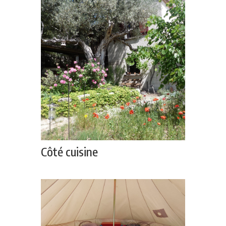
Côté cuisine