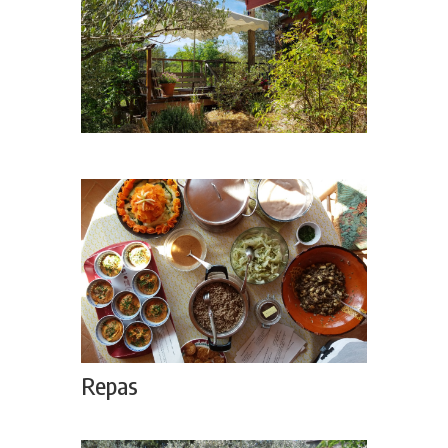
Repas