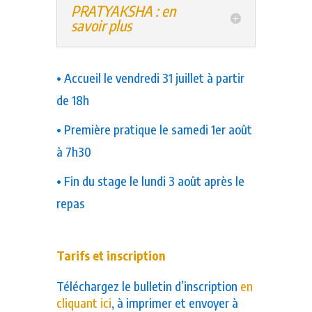
PRATYAKSHA : en
savoir plus
• Accueil le vendredi 31 juillet à partir
de 18h
• Première pratique le samedi 1er août
à 7h30
• Fin du stage le lundi 3 août après le
repas
Tarifs et inscription
Téléchargez le bulletin d’inscription
en
cliquant ici
, à imprimer et envoyer à