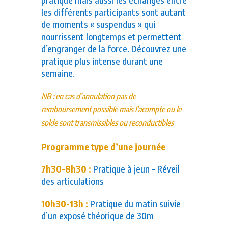
les différents participants sont autant
de moments « suspendus » qui
nourrissent longtemps et permettent
d’engranger de la force. Découvrez une
pratique plus intense durant une
semaine.
NB : en cas d’annulation pas de
remboursement possible mais l’acompte ou le
solde sont transmissibles ou reconductibles
Programme type d’une journée
7h30-8h30 :
Pratique à jeun – Réveil
des articulations
10h30-13h :
Pratique du matin suivie
d’un exposé théorique de 30m